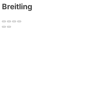
Breitling