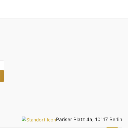
Pariser Platz 4a, 10117 Berlin