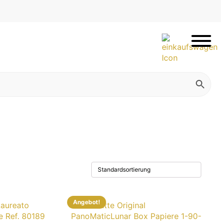
Angebot!