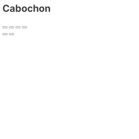
Cabochon