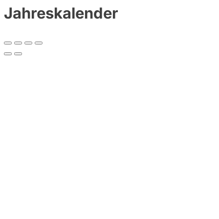
Jahreskalender