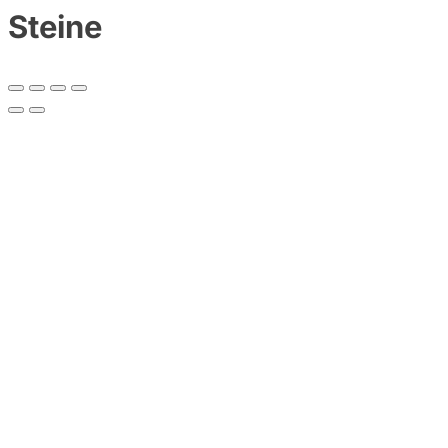
Steine