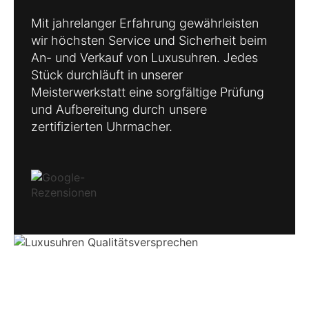
Mit jahrelanger Erfahrung gewährleisten
wir höchsten Service und Sicherheit beim
An- und Verkauf von Luxusuhren. Jedes
Stück durchläuft in unserer
Meisterwerkstatt eine sorgfältige Prüfung
und Aufbereitung durch unsere
zertifizierten Uhrmacher.