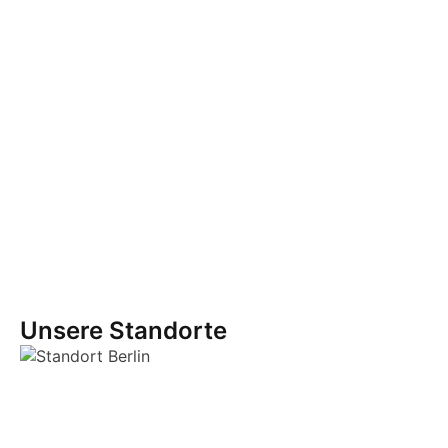
Unsere Standorte