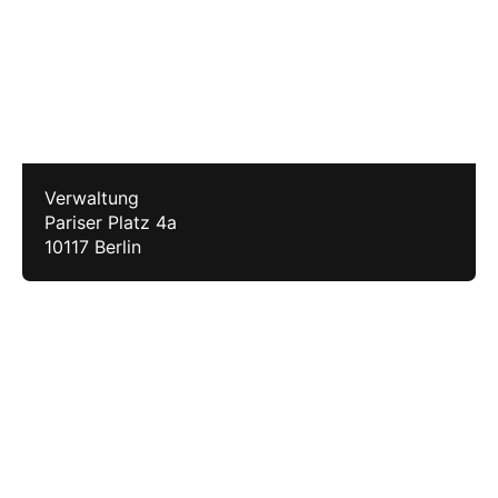
Verwaltung
Pariser Platz 4a
10117 Berlin