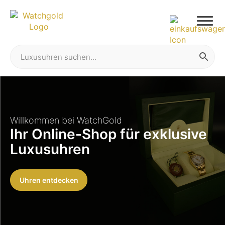
Willkommen bei WatchGold
Ihr Online-Shop für exklusive
Luxusuhren
Uhren entdecken