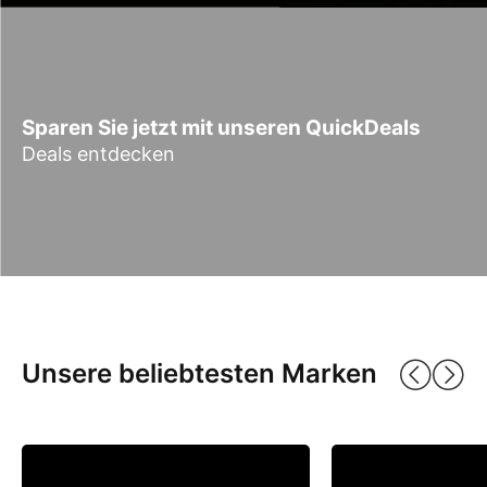
Sparen Sie jetzt mit unseren QuickDeals
Deals entdecken
Unsere beliebtesten Marken