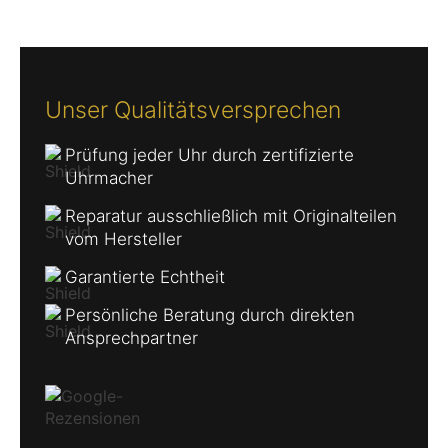
Unser Qualitätsversprechen
Prüfung jeder Uhr durch zertifizierte
Uhrmacher
Reparatur ausschließlich mit Originalteilen
vom Hersteller
Garantierte Echtheit
Persönliche Beratung durch direkten
Ansprechpartner