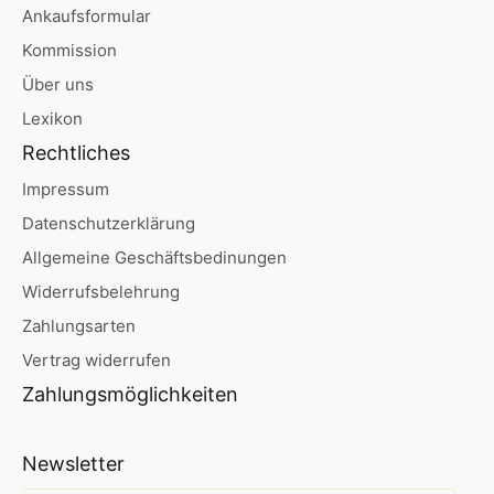
Ankaufsformular
Kommission
Über uns
Lexikon
Rechtliches
Impressum
Datenschutzerklärung
Allgemeine Geschäftsbedinungen
Widerrufsbelehrung
Zahlungsarten
Vertrag widerrufen
Zahlungsmöglichkeiten
Newsletter