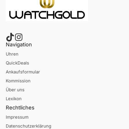
Navigation
Uhren
QuickDeals
Ankaufsformular
Kommission
Über uns
Lexikon
Rechtliches
Impressum
Datenschutzerklärung