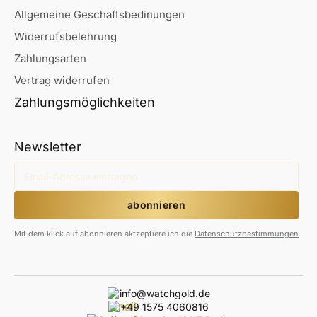
Allgemeine Geschäftsbedinungen
Widerrufsbelehrung
Zahlungsarten
Vertrag widerrufen
Zahlungsmöglichkeiten
Newsletter
Mit dem klick auf abonnieren aktzeptiere ich die
Datenschutzbestimmungen
info@watchgold.de
+49 1575 4060816