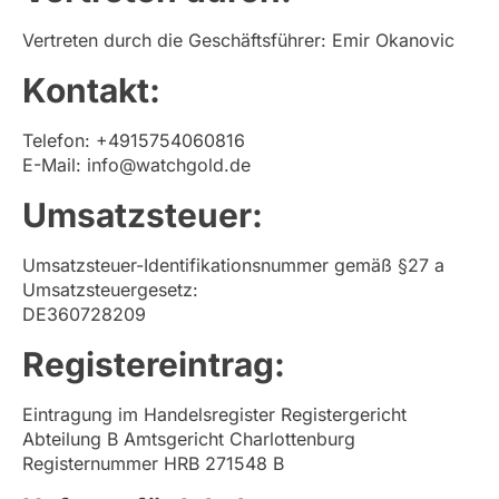
Vertreten durch die Geschäftsführer: Emir Okanovic
Kontakt:
Telefon: +4915754060816
E-Mail: info@watchgold.de
Umsatzsteuer:
Umsatzsteuer-Identifikationsnummer gemäß §27 a
Umsatzsteuergesetz:
DE360728209
Registereintrag:
Eintragung im Handelsregister Registergericht
Abteilung B Amtsgericht Charlottenburg
Registernummer HRB 271548 B