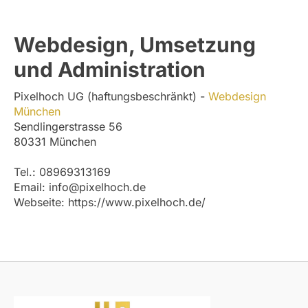
Webdesign, Umsetzung
und Administration
Pixelhoch UG (haftungsbeschränkt) -
Webdesign
München
Sendlingerstrasse 56
80331 München
Tel.: 08969313169
Email: info@pixelhoch.de
Webseite: https://www.pixelhoch.de/