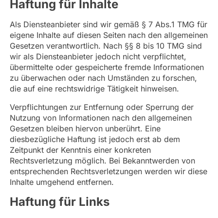
Haftung für Inhalte
Als Diensteanbieter sind wir gemäß § 7 Abs.1 TMG für
eigene Inhalte auf diesen Seiten nach den allgemeinen
Gesetzen verantwortlich. Nach §§ 8 bis 10 TMG sind
wir als Diensteanbieter jedoch nicht verpflichtet,
übermittelte oder gespeicherte fremde Informationen
zu überwachen oder nach Umständen zu forschen,
die auf eine rechtswidrige Tätigkeit hinweisen.
Verpflichtungen zur Entfernung oder Sperrung der
Nutzung von Informationen nach den allgemeinen
Gesetzen bleiben hiervon unberührt. Eine
diesbezügliche Haftung ist jedoch erst ab dem
Zeitpunkt der Kenntnis einer konkreten
Rechtsverletzung möglich. Bei Bekanntwerden von
entsprechenden Rechtsverletzungen werden wir diese
Inhalte umgehend entfernen.
Haftung für Links