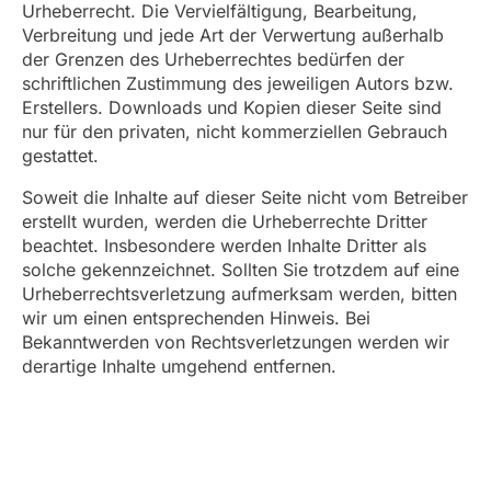
Urheberrecht. Die Vervielfältigung, Bearbeitung,
Verbreitung und jede Art der Verwertung außerhalb
der Grenzen des Urheberrechtes bedürfen der
schriftlichen Zustimmung des jeweiligen Autors bzw.
Erstellers. Downloads und Kopien dieser Seite sind
nur für den privaten, nicht kommerziellen Gebrauch
gestattet.
Soweit die Inhalte auf dieser Seite nicht vom Betreiber
erstellt wurden, werden die Urheberrechte Dritter
beachtet. Insbesondere werden Inhalte Dritter als
solche gekennzeichnet. Sollten Sie trotzdem auf eine
Urheberrechtsverletzung aufmerksam werden, bitten
wir um einen entsprechenden Hinweis. Bei
Bekanntwerden von Rechtsverletzungen werden wir
derartige Inhalte umgehend entfernen.