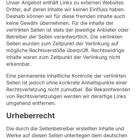
Unser Angebot enthält Links zu externen Websites
Dritter, auf deren Inhalte wir keinen Einfluss haben.
Deshalb können wir für diese fremden Inhalte auch
keine Gewähr übernehmen. Für die Inhalte der
verlinkten Seiten ist stets der jeweilige Anbieter oder
Betreiber der Seiten verantwortlich. Die verlinkten
Seiten wurden zum Zeitpunkt der Verlinkung auf
mögliche Rechtsverstöße überprüft. Rechtswidrige
Inhalte waren zum Zeitpunkt der Verlinkung nicht
erkennbar.
Eine permanente inhaltliche Kontrolle der verlinkten
Seiten ist jedoch ohne konkrete Anhaltspunkte einer
Rechtsverletzung nicht zumutbar. Bei Bekanntwerden
von Rechtsverletzungen werden wir derartige Links
umgehend entfernen.
Urheberrecht
Die durch die Seitenbetreiber erstellten Inhalte und
Werke auf diesen Seiten unterliegen dem deutschen