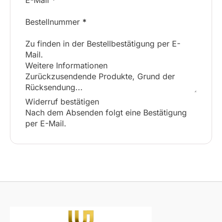
E-Mail
*
Bestellnummer
*
Zu finden in der Bestellbestätigung per E-
Mail.
Weitere Informationen
Widerruf bestätigen
Nach dem Absenden folgt eine Bestätigung
per E-Mail.