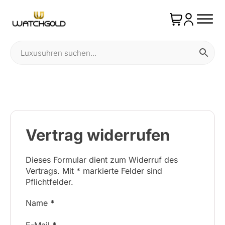
Vertrag widerrufen
Dieses Formular dient zum Widerruf des
Vertrags. Mit * markierte Felder sind
Pflichtfelder.
Name
*