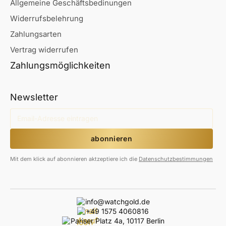
Allgemeine Geschäftsbedinungen
Widerrufsbelehrung
Zahlungsarten
Vertrag widerrufen
Zahlungsmöglichkeiten
Newsletter
Mit dem klick auf abonnieren aktzeptiere ich die
Datenschutzbestimmungen
info@watchgold.de
+49 1575 4060816
Pariser Platz 4a, 10117 Berlin