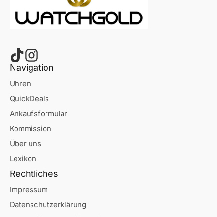
Navigation
Uhren
QuickDeals
Ankaufsformular
Kommission
Über uns
Lexikon
Rechtliches
Impressum
Datenschutzerklärung