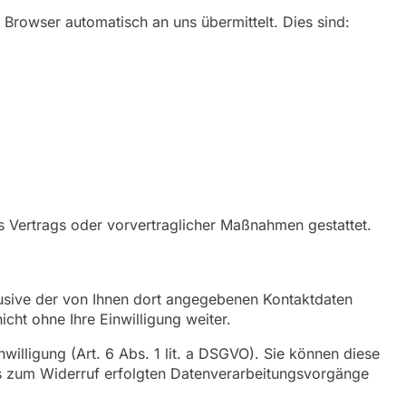
 Browser automatisch an uns übermittelt. Dies sind:
nes Vertrags oder vorvertraglicher Maßnahmen gestattet.
sive der von Ihnen dort angegebenen Kontaktdaten
cht ohne Ihre Einwilligung weiter.
willigung (Art. 6 Abs. 1 lit. a DSGVO). Sie können diese
bis zum Widerruf erfolgten Datenverarbeitungsvorgänge