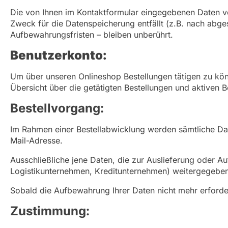
Die von Ihnen im Kontaktformular eingegebenen Daten ver
Zweck für die Datenspeicherung entfällt (z.B. nach abg
Aufbewahrungsfristen – bleiben unberührt.
Benutzerkonto:
Um über unseren Onlineshop Bestellungen tätigen zu kö
Übersicht über die getätigten Bestellungen und aktiven 
Bestellvorgang:
Im Rahmen einer Bestellabwicklung werden sämtliche D
Mail-Adresse.
Ausschließliche jene Daten, die zur Auslieferung oder A
Logistikunternehmen, Kreditunternehmen) weitergegeben
Sobald die Aufbewahrung Ihrer Daten nicht mehr erforder
Zustimmung: