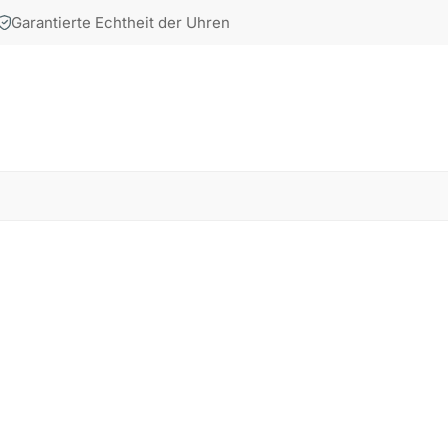
Garantierte Echtheit der Uhren