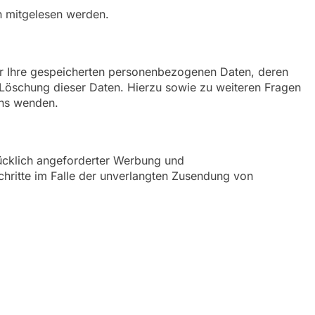
en mitgelesen werden.
er Ihre gespeicherten personenbezogenen Daten, deren
Löschung dieser Daten. Hierzu sowie zu weiteren Fragen
uns wenden.
ücklich angeforderter Werbung und
Schritte im Falle der unverlangten Zusendung von