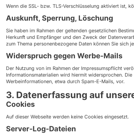
Wenn die SSL- bzw. TLS-Verschlüsselung aktiviert ist, kö
Auskunft, Sperrung, Löschung
Sie haben im Rahmen der geltenden gesetzlichen Bestim
Herkunft und Empfänger und den Zweck der Datenverarbe
zum Thema personenbezogene Daten können Sie sich je
Widerspruch gegen Werbe-Mails
Der Nutzung von im Rahmen der Impressumspflicht veröf
Informationsmaterialien wird hiermit widersprochen. Die 
Werbeinformationen, etwa durch Spam-E-Mails, vor.
3. Datenerfassung auf unser
Cookies
Auf dieser Webseite werden keine Cookies eingesetzt.
Server-Log-Dateien