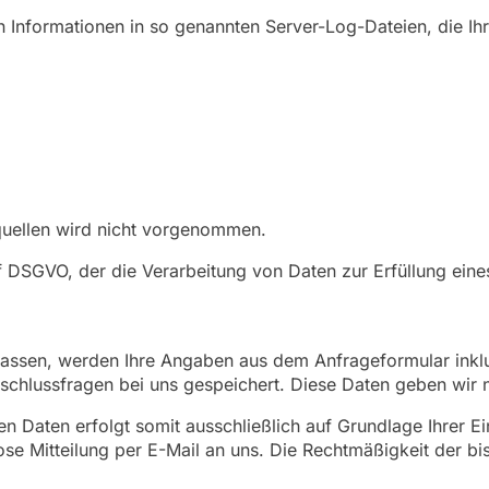
h Informationen in so genannten Server-Log-Dateien, die Ihr
uellen wird nicht vorgenommen.
t. f DSGVO, der die Verarbeitung von Daten zur Erfüllung ei
assen, werden Ihre Angaben aus dem Anfrageformular inklu
chlussfragen bei uns gespeichert. Diese Daten geben wir ni
 Daten erfolgt somit ausschließlich auf Grundlage Ihrer Ein
mlose Mitteilung per E-Mail an uns. Die Rechtmäßigkeit der 