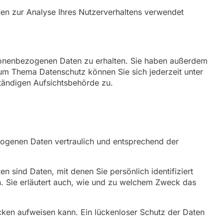
nnen zur Analyse Ihres Nutzerverhaltens verwendet
rsonenbezogenen Daten zu erhalten. Sie haben außerdem
zum Thema Datenschutz können Sie sich jederzeit unter
tändigen Aufsichtsbehörde zu.
zogenen Daten vertraulich und entsprechend der
ind Daten, mit denen Sie persönlich identifiziert
n. Sie erläutert auch, wie und zu welchem Zweck das
ücken aufweisen kann. Ein lückenloser Schutz der Daten