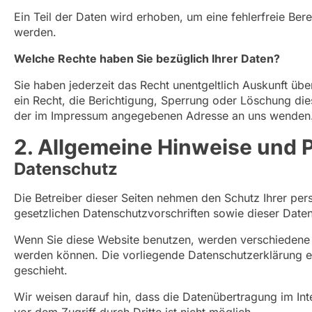
Ein Teil der Daten wird erhoben, um eine fehlerfreie Be
werden.
Welche Rechte haben Sie bezüglich Ihrer Daten?
Sie haben jederzeit das Recht unentgeltlich Auskunft 
ein Recht, die Berichtigung, Sperrung oder Löschung di
der im Impressum angegebenen Adresse an uns wenden. D
2. Allgemeine Hinweise und P
Datenschutz
Die Betreiber dieser Seiten nehmen den Schutz Ihrer pe
gesetzlichen Datenschutzvorschriften sowie dieser Date
Wenn Sie diese Website benutzen, werden verschiedene 
werden können. Die vorliegende Datenschutzerklärung er
geschieht.
Wir weisen darauf hin, dass die Datenübertragung im Int