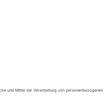
Zwecke und Mittel der Verarbeitung von personenbezogenen