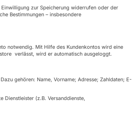
 Einwilligung zur Speicherung widerrufen oder der
liche Bestimmungen – insbesondere
to notwendig. Mit Hilfe des Kundenkontos wird eine
store verlässt, wird er automatisch ausgeloggt.
 Dazu gehören: Name, Vorname; Adresse; Zahldaten; E-
 Dienstleister (z.B. Versanddienste,