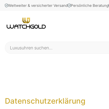
Weltweiter & versicherter Versand
Persönliche Beratung
Datenschutzerklärung