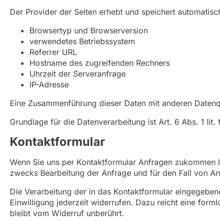
Der Provider der Seiten erhebt und speichert automatisc
Browsertyp und Browserversion
verwendetes Betriebssystem
Referrer URL
Hostname des zugreifenden Rechners
Uhrzeit der Serveranfrage
IP-Adresse
Eine Zusammenführung dieser Daten mit anderen Datenq
Grundlage für die Datenverarbeitung ist Art. 6 Abs. 1 li
Kontaktformular
Wenn Sie uns per Kontaktformular Anfragen zukommen l
zwecks Bearbeitung der Anfrage und für den Fall von Ans
Die Verarbeitung der in das Kontaktformular eingegebenen
Einwilligung jederzeit widerrufen. Dazu reicht eine for
bleibt vom Widerruf unberührt.