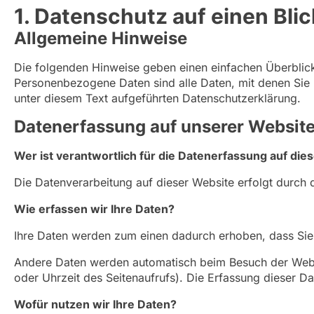
1. Datenschutz auf einen Blic
Allgemeine Hinweise
Die folgenden Hinweise geben einen einfachen Überblic
Personenbezogene Daten sind alle Daten, mit denen Sie 
unter diesem Text aufgeführten Datenschutzerklärung.
Datenerfassung auf unserer Websit
Wer ist verantwortlich für die Datenerfassung auf die
Die Datenverarbeitung auf dieser Website erfolgt durc
Wie erfassen wir Ihre Daten?
Ihre Daten werden zum einen dadurch erhoben, dass Sie u
Andere Daten werden automatisch beim Besuch der Websit
oder Uhrzeit des Seitenaufrufs). Die Erfassung dieser Da
Wofür nutzen wir Ihre Daten?