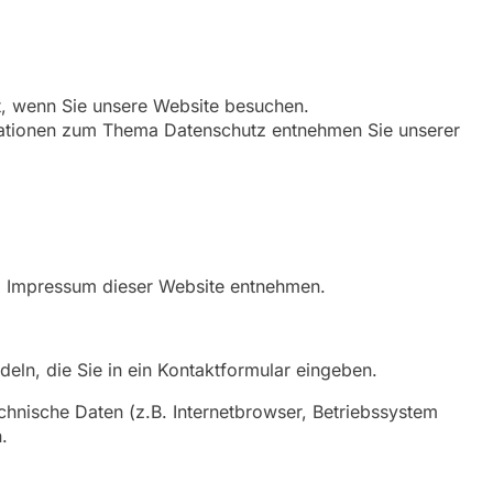
t, wenn Sie unsere Website besuchen.
rmationen zum Thema Datenschutz entnehmen Sie unserer
em Impressum dieser Website entnehmen.
eln, die Sie in ein Kontaktformular eingeben.
hnische Daten (z.B. Internetbrowser, Betriebssystem
.