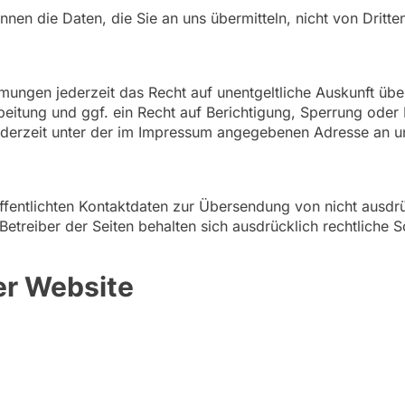
nnen die Daten, die Sie an uns übermitteln, nicht von Dritt
mungen jederzeit das Recht auf unentgeltliche Auskunft üb
itung und ggf. ein Recht auf Berichtigung, Sperrung oder 
derzeit unter der im Impressum angegebenen Adresse an 
fentlichten Kontaktdaten zur Übersendung von nicht ausdr
Betreiber der Seiten behalten sich ausdrücklich rechtliche 
er Website