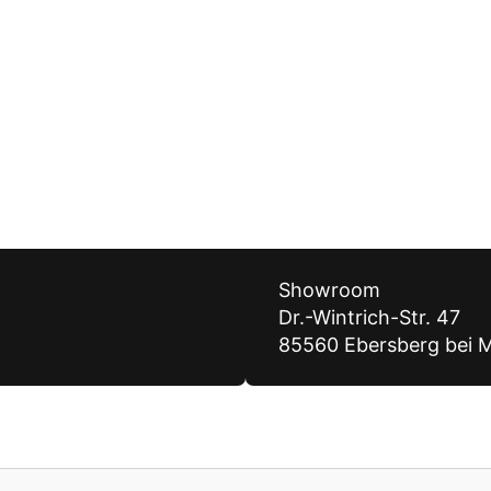
Showroom
Dr.-Wintrich-Str. 47
85560 Ebersberg bei 