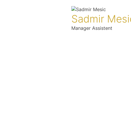
Sadmir Mesi
Manager Assistent