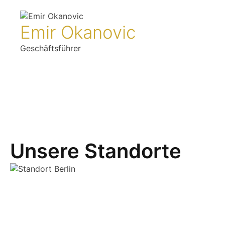
Emir Okanovic
Geschäftsführer
Unsere Standorte