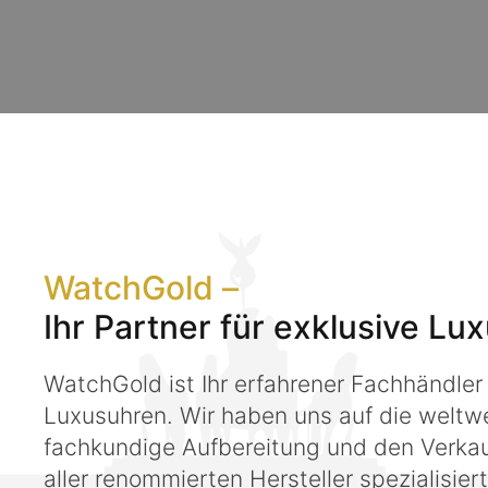
WatchGold –
Ihr Partner für exklusive Lu
WatchGold ist Ihr erfahrener Fachhändler
Luxusuhren. Wir haben uns auf die weltw
fachkundige Aufbereitung und den Verkau
aller renommierten Hersteller spezialisiert