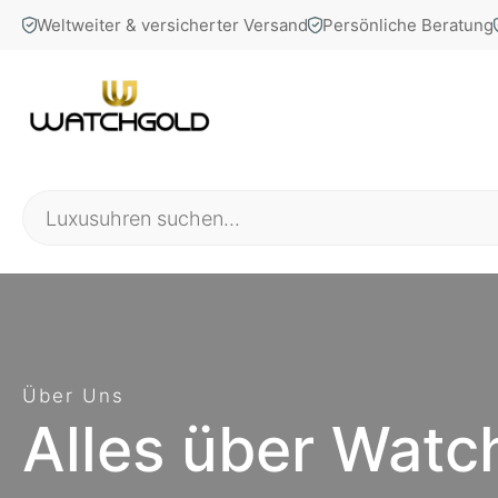
Weltweiter & versicherter Versand
Persönliche Beratung
Über Uns
Alles über Watc