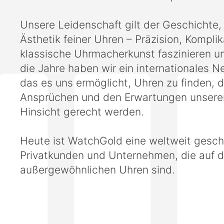
Unsere Leidenschaft gilt der Geschichte,
Ästhetik feiner Uhren – Präzision, Kompli
klassische Uhrmacherkunst faszinieren un
die Jahre haben wir ein internationales 
das es uns ermöglicht, Uhren zu finden, 
Ansprüchen und den Erwartungen unserer
Hinsicht gerecht werden.
Heute ist WatchGold eine weltweit gesch
Privatkunden und Unternehmen, die auf 
außergewöhnlichen Uhren sind.