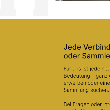
Jede Verbind
oder Sammle
Für uns ist jede n
Bedeutung – ganz g
erwerben oder eine 
Sammlung suchen.
Bei Fragen oder Int