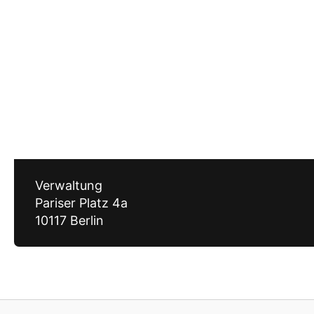
Verwaltung
Pariser Platz 4a
10117 Berlin