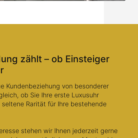
ung zählt – ob Einsteiger
r
eue Kundenbeziehung von besonderer
leich, ob Sie Ihre erste Luxusuhr
seltene Rarität für Ihre bestehende
eresse stehen wir Ihnen jederzeit gerne