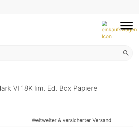
Mark VI 18K lim. Ed. Box Papiere
Weltweiter & versicherter Versand