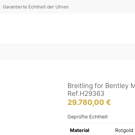
Garantierte Echtheit der Uhren
Breitling for Bentley 
Ref.H29363
29.780,00
€
Geprüfte Echtheit
Material
Rotgold