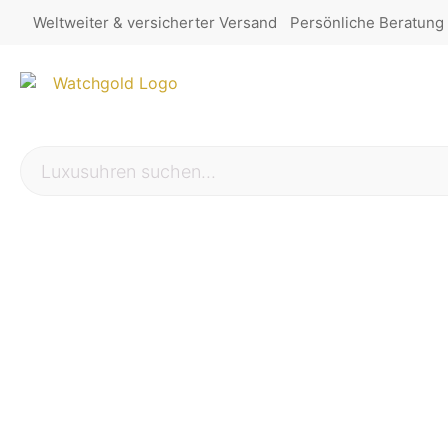
Weltweiter & versicherter Versand
Persönliche Beratung