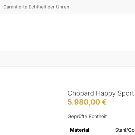
Garantierte Echtheit der Uhren
Chopard Happy Sport 
5.980,00
€
Geprüfte Echtheit
Material
Stahl/Go