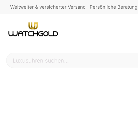
Weltweiter & versicherter Versand
Persönliche Beratung