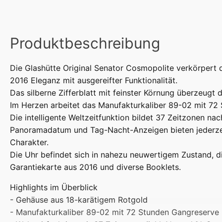
Produktbeschreibung
Die Glashütte Original Senator Cosmopolite verkörpert 
2016 Eleganz mit ausgereifter Funktionalität.
Das silberne Zifferblatt mit feinster Körnung überzeugt 
Im Herzen arbeitet das Manufakturkaliber 89-02 mit 72
Die intelligente Weltzeitfunktion bildet 37 Zeitzonen n
Panoramadatum und Tag-Nacht-Anzeigen bieten jederzeit
Charakter.
Die Uhr befindet sich in nahezu neuwertigem Zustand, di
Garantiekarte aus 2016 und diverse Booklets.
Highlights im Überblick
- Gehäuse aus 18-karätigem Rotgold
- Manufakturkaliber 89-02 mit 72 Stunden Gangreserve