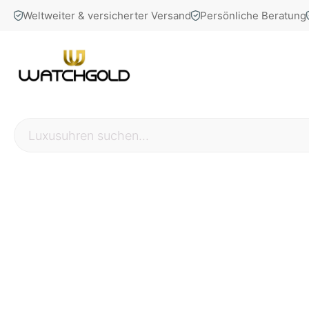
Weltweiter & versicherter Versand
Persönliche Beratung