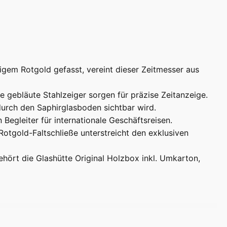
gem Rotgold gefasst, vereint dieser Zeitmesser aus
e gebläute Stahlzeiger sorgen für präzise Zeitanzeige.
urch den Saphirglasboden sichtbar wird.
Begleiter für internationale Geschäftsreisen.
tgold-Faltschließe unterstreicht den exklusiven
ehört die Glashütte Original Holzbox inkl. Umkarton,