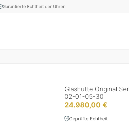
Garantierte Echtheit der Uhren
Glashütte Original Se
02-01-05-30
24.980,00
€
Geprüfte Echtheit