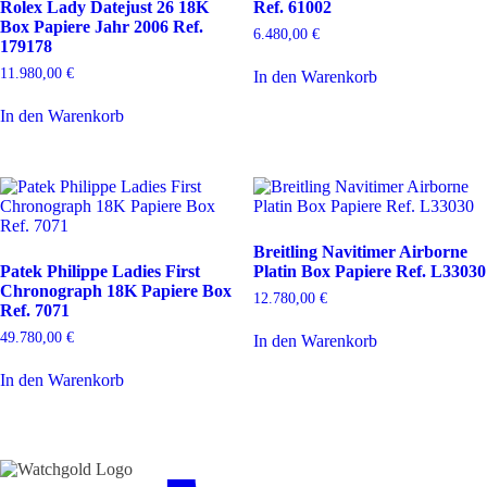
Rolex Lady Datejust 26 18K
Ref. 61002
Box Papiere Jahr 2006 Ref.
6.480,00
€
179178
11.980,00
€
In den Warenkorb
In den Warenkorb
Breitling Navitimer Airborne
Patek Philippe Ladies First
Platin Box Papiere Ref. L33030
Chronograph 18K Papiere Box
12.780,00
€
Ref. 7071
49.780,00
€
In den Warenkorb
In den Warenkorb