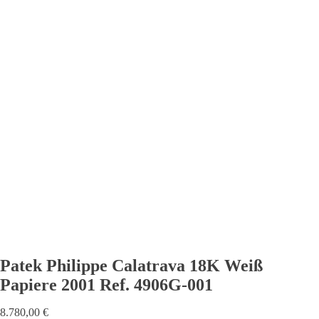
Patek Philippe Calatrava 18K Weiß
Papiere 2001 Ref. 4906G-001
8.780,00
€